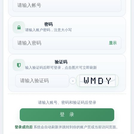
密码
请输入账户密码，注意大小写
显示
验证码
输入验证码后即可登录，点击图片可立即刷新
请输入账号、密码和验证码后登录
登 录
登录成功后
系统会自动刷新并跳转到你的账户页或当前访问页面。