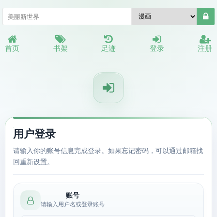
首页
书架
足迹
登录
注册
用户登录
请输入你的账号信息完成登录。如果忘记密码，可以通过邮箱找
回重新设置。
账号
请输入用户名或登录账号