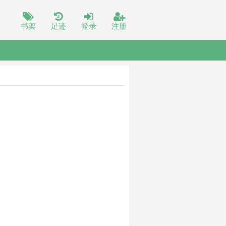
书架
足迹
登录
注册